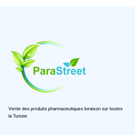
Vente des produits pharmaceutiques livraison sur toutes
la Tunisie