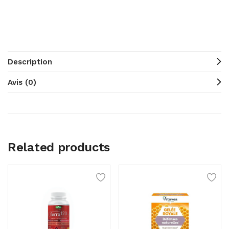
Description
Avis (0)
Related products