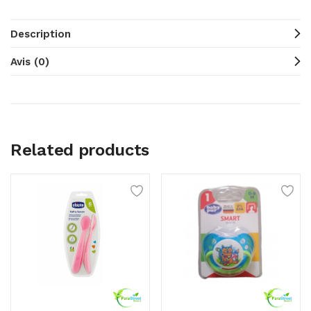
Description
Avis (0)
Related products