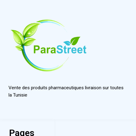
Vente des produits pharmaceutiques livraison sur toutes
la Tunisie
Pages