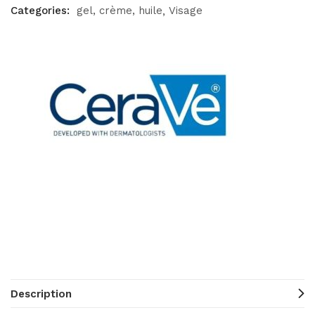
Categories:
gel, crème, huile
Visage
Description