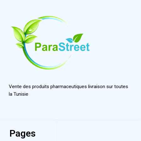
Vente des produits pharmaceutiques livraison sur toutes
la Tunisie
Pages