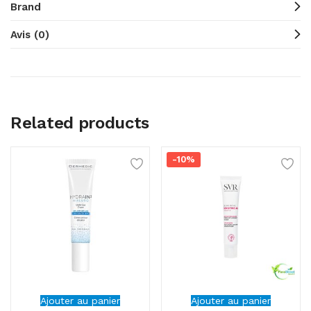
Brand
Avis (0)
Related products
-10%
Ajouter au panier
Ajouter au panier