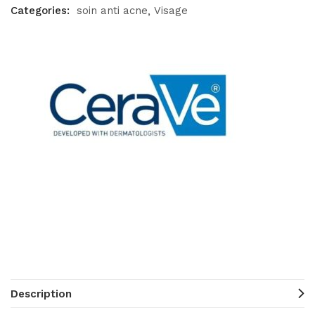
Categories:
soin anti acne
Visage
Description