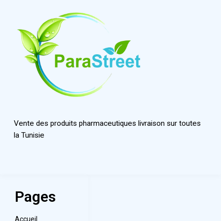
Vente des produits pharmaceutiques livraison sur toutes
la Tunisie
Pages
Accueil