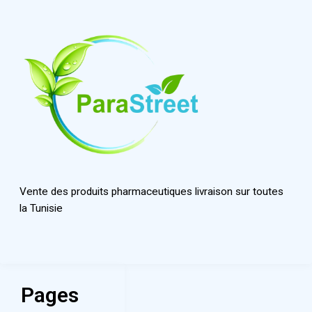
Vente des produits pharmaceutiques livraison sur toutes
la Tunisie
Pages