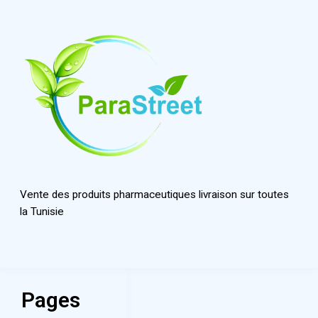
Vente des produits pharmaceutiques livraison sur toutes
la Tunisie
Pages