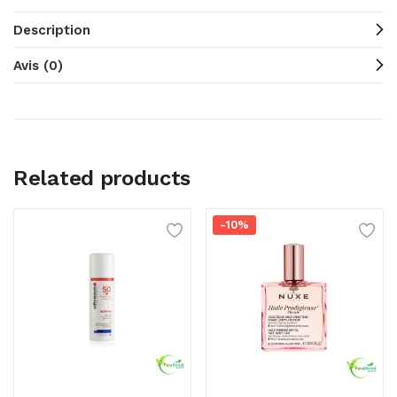
Description
Avis (0)
Related products
-10%