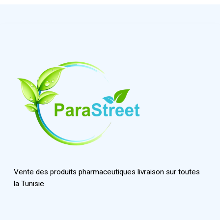
Vente des produits pharmaceutiques livraison sur toutes
la Tunisie