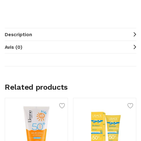
Description
Avis (0)
Related products