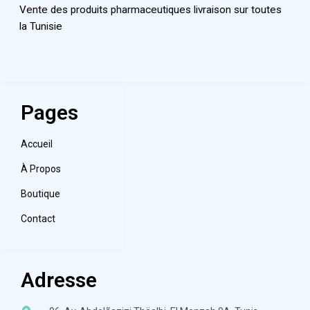
Vente des produits pharmaceutiques livraison sur toutes
la Tunisie
Pages
Accueil
À Propos
Boutique
Contact
Adresse