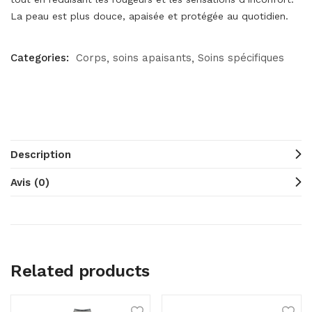
La peau est plus douce, apaisée et protégée au quotidien.
Categories:
Corps
soins apaisants
Soins spécifiques
Description
Avis (0)
Related products