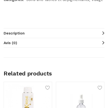
Description
Avis (0)
Related products