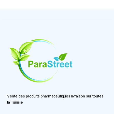
Vente des produits pharmaceutiques livraison sur toutes
la Tunisie