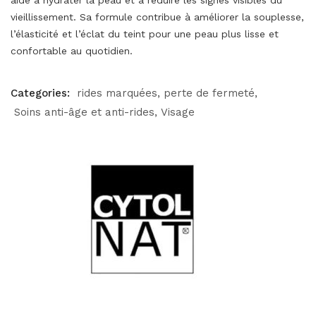
vieillissement. Sa formule contribue à améliorer la souplesse,
l’élasticité et l’éclat du teint pour une peau plus lisse et
confortable au quotidien.
Categories:
rides marquées, perte de fermeté
Soins anti-âge et anti-rides
Visage