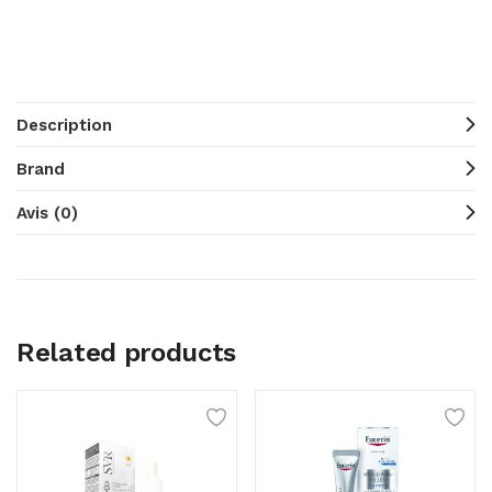
Description
Brand
Avis (0)
Related products