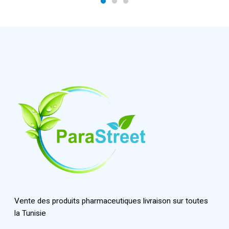
Vente des produits pharmaceutiques livraison sur toutes
la Tunisie