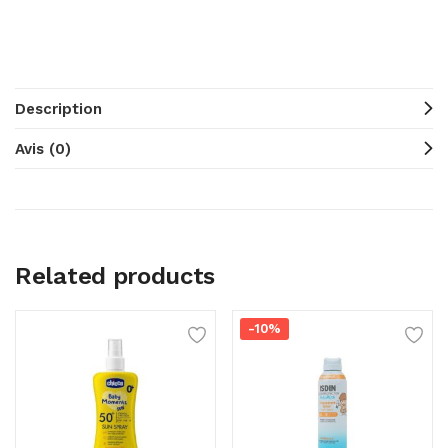
Description
Avis (0)
Related products
-10%