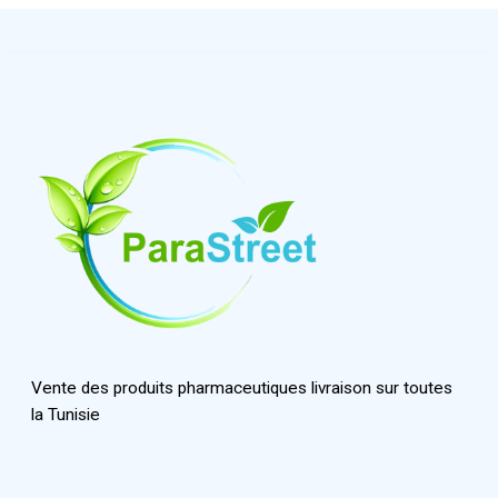
Vente des produits pharmaceutiques livraison sur toutes
la Tunisie