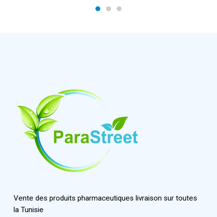
Vente des produits pharmaceutiques livraison sur toutes
la Tunisie