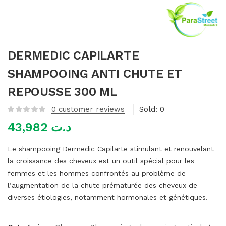
mme)
DERMEDIC CAPILARTE
SHAMPOOING ANTI CHUTE ET
REPOUSSE 300 ML
0
customer reviews
Sold:
0
43,982
د.ت
Le shampooing Dermedic Capilarte stimulant et renouvelant
la croissance des cheveux est un outil spécial pour les
femmes et les hommes confrontés au problème de
l’augmentation de la chute prématurée des cheveux de
diverses étiologies, notamment hormonales et génétiques.