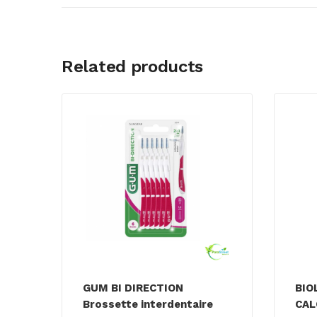
Related products
GUM BI DIRECTION
BIO
Brossette interdentaire
CAL