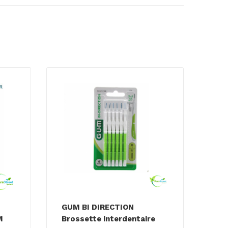
GUM BI DIRECTION
M
Brossette interdentaire