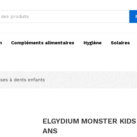
n
Compléments alimentaires
Hygiène
Solaires
ses à dents enfants
ELGYDIUM MONSTER KIDS 
ANS