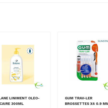
LANE LINIMENT OLEO-
GUM TRAV-LER
CAIRE 300ML
BROSSETTES X4 0.9 M