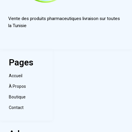
Vente des produits pharmaceutiques livraison sur toutes
la Tunisie
Pages
Accueil
À Propos
Boutique
Contact