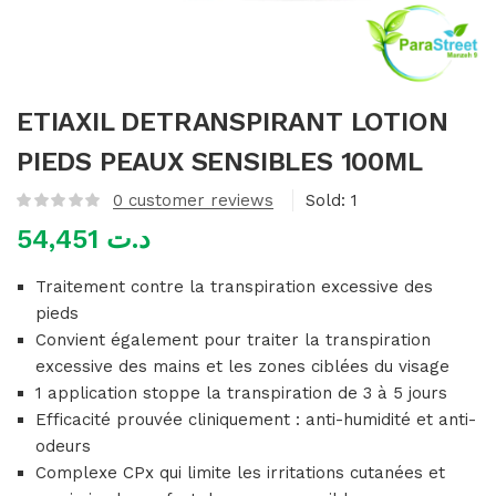
mme)
ETIAXIL DETRANSPIRANT LOTION
PIEDS PEAUX SENSIBLES 100ML
0
customer reviews
Sold:
1
54,451
د.ت
Traitement contre la transpiration excessive des
pieds
Convient également pour traiter la transpiration
excessive des mains et les zones ciblées du visage
1 application stoppe la transpiration de 3 à 5 jours
Efficacité prouvée cliniquement : anti-humidité et anti-
odeurs
Complexe CPx qui limite les irritations cutanées et