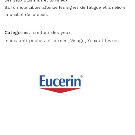
des yeux plus frais et lumineux.
Sa formule ciblée atténue les signes de fatigue et améliore
la qualité de la peau.
Categories:
contour des yeux
soins anti-poches et cernes
Visage
Yeux et lèvres