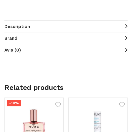
Description
Brand
Avis (0)
Related products
-10%