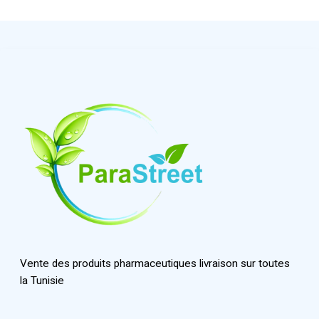
Vente des produits pharmaceutiques livraison sur toutes
la Tunisie