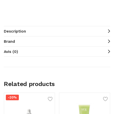
Description
Brand
Avis (0)
Related products
-20%