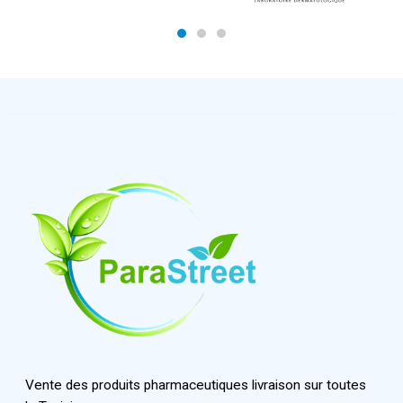
Vente des produits pharmaceutiques livraison sur toutes