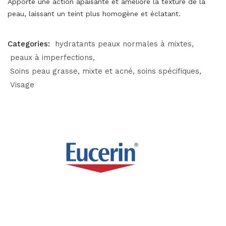
Apporte une action apaisante et améliore la texture de la
peau, laissant un teint plus homogène et éclatant.
Categories:
hydratants peaux normales à mixtes
peaux à imperfections
Soins peau grasse, mixte et acné
soins spécifiques
Visage