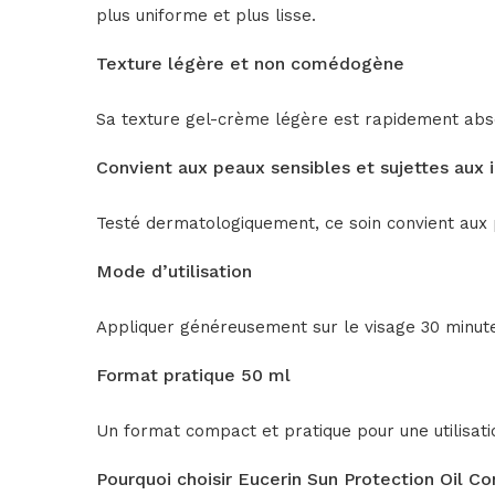
plus uniforme et plus lisse.
Texture légère et non comédogène
Sa texture gel-crème légère est rapidement absor
Convient aux peaux sensibles et sujettes aux 
Testé dermatologiquement, ce soin convient aux p
Mode d’utilisation
Appliquer généreusement sur le visage 30 minutes
Format pratique 50 ml
Un format compact et pratique pour une utilisati
Pourquoi choisir Eucerin Sun Protection Oil C