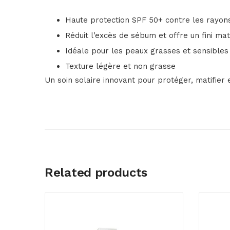
Haute protection SPF 50+ contre les rayo
Réduit l’excès de sébum et offre un fini mat
Idéale pour les peaux grasses et sensibles
Texture légère et non grasse
Un soin solaire innovant pour protéger, matifier 
Related products