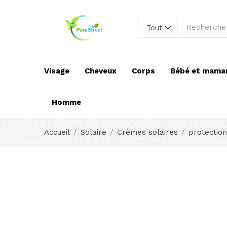
Tout
Visage
Cheveux
Corps
Bébé et mama
Homme
Accueil
Solaire
Crèmes solaires
protection