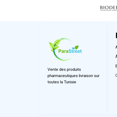
Vente des produits
pharmaceutiques livraison sur
toutes la Tunisie