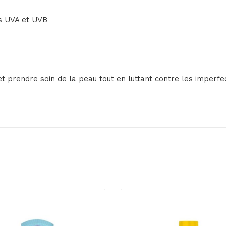
ns UVA et UVB
et prendre soin de la peau tout en luttant contre les imperfe