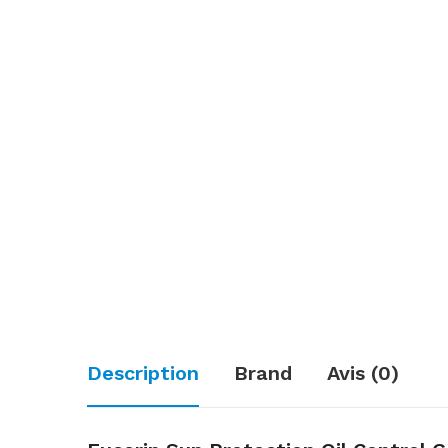
Description
Brand
Avis (0)