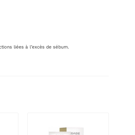
ctions liées à l’excès de sébum.