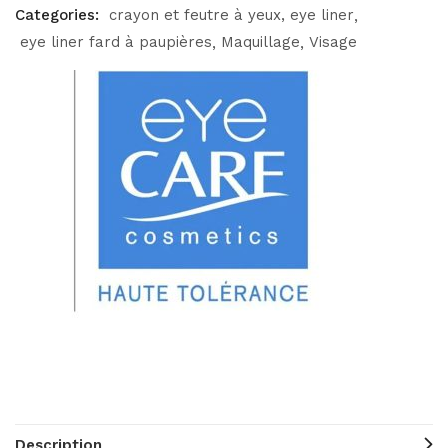
Categories:
crayon et feutre à yeux, eye liner
eye liner fard à paupières
Maquillage
Visage
Description