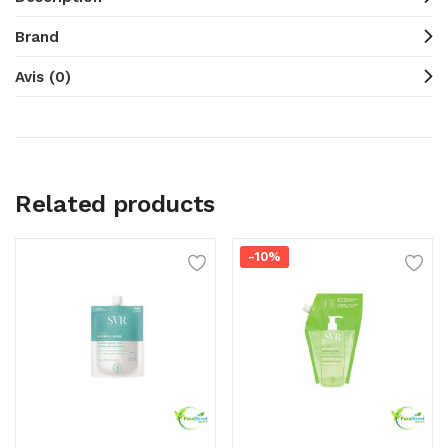
Brand
Avis (0)
Related products
-10%