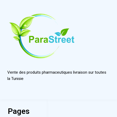
Vente des produits pharmaceutiques livraison sur toutes
la Tunisie
Pages