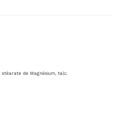
e, stéarate de Magnésium, talc.