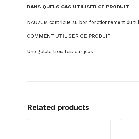
DANS QUELS CAS UTILISER CE PRODUIT
NAUVOM contribue au bon fonctionnement du tube
COMMENT UTILISER CE PRODUIT
Une gélule trois fois par jour.
Related products