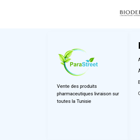
Vente des produits
pharmaceutiques livraison sur
toutes la Tunisie