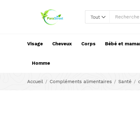
Tout
Visage
Cheveux
Corps
Bébé et mama
Homme
Accueil
Compléments alimentaires
Santé