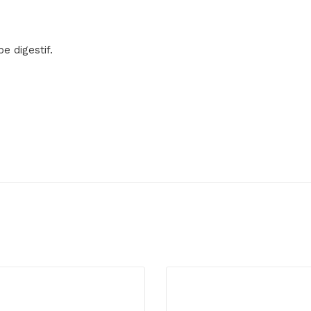
 digestif.