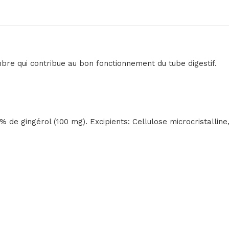
bre qui contribue au bon fonctionnement du tube digestif.
% de gingérol (100 mg). Excipients: Cellulose microcristallin