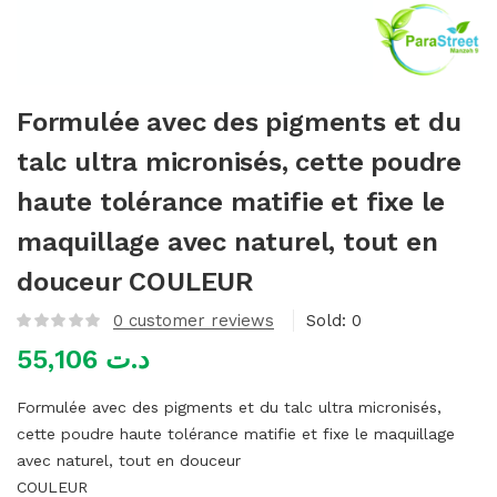
mme)
Formulée avec des pigments et du
talc ultra micronisés, cette poudre
haute tolérance matifie et fixe le
maquillage avec naturel, tout en
douceur COULEUR
0
customer reviews
Sold:
0
55,106
د.ت
Formulée avec des pigments et du talc ultra micronisés,
cette poudre haute tolérance matifie et fixe le maquillage
avec naturel, tout en douceur
COULEUR