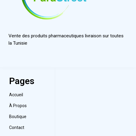
Vente des produits pharmaceutiques livraison sur toutes
la Tunisie
Pages
Accueil
À Propos
Boutique
Contact