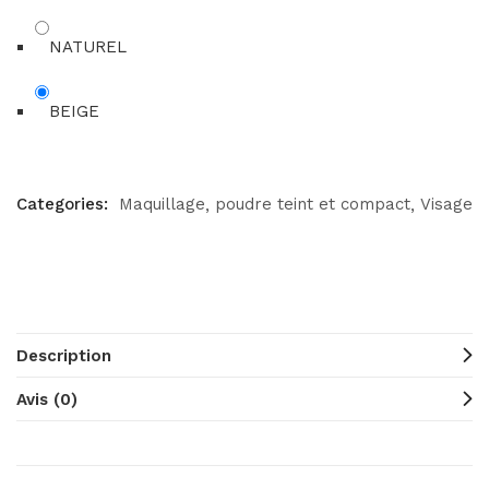
NATUREL
BEIGE
Categories:
Maquillage
poudre teint et compact
Visage
Description
Avis (0)