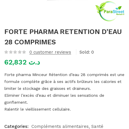
mme)
FORTE PHARMA RETENTION D’EAU
28 COMPRIMES
0
customer reviews
Sold:
0
62,832
د.ت
Forte pharma Minceur Rétention d’eau 28 comprimés est une
formule complète grâce à ses actifs brûleurs les calories et
limiter le stockage des graisses et draineurs.
Eliminer l’excès d’eau et diminuer les sensations de
gonflement.
Ralentir le vieillissement cellulaire.
Categories:
Compléments alimentaires
Santé