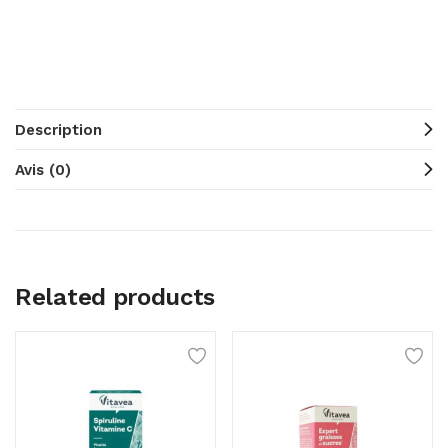
Description
Avis (0)
Related products