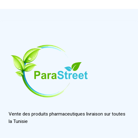
Vente des produits pharmaceutiques livraison sur toutes
la Tunisie