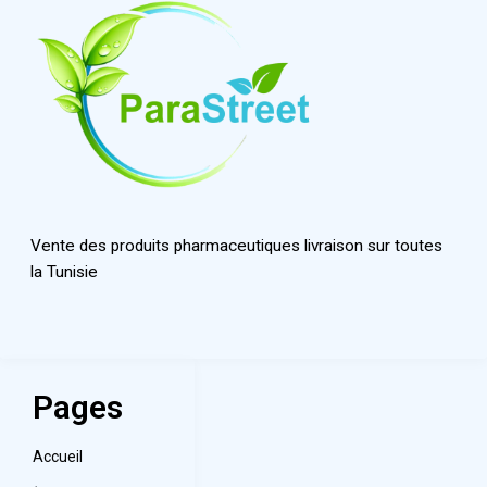
Vente des produits pharmaceutiques livraison sur toutes
la Tunisie
Pages
Accueil