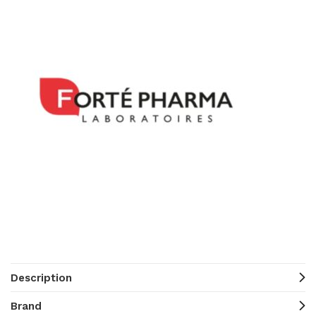
Description
Brand