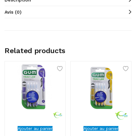
Description
Avis (0)
Related products
Ajouter au panier
Ajouter au panier