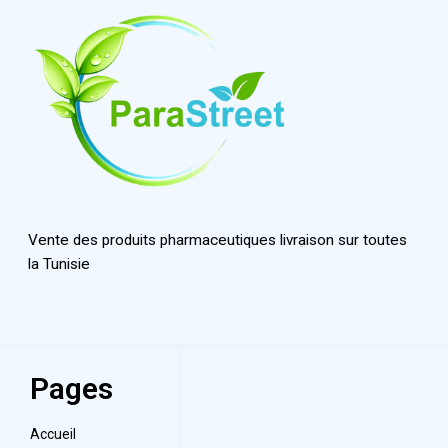
Vente des produits pharmaceutiques livraison sur toutes
la Tunisie
Pages
Accueil