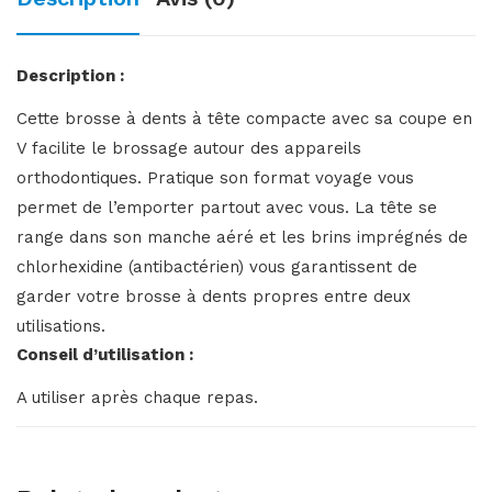
Description :
Cette brosse à dents à tête compacte avec sa coupe en
V facilite le brossage autour des appareils
orthodontiques. Pratique son format voyage vous
permet de l’emporter partout avec vous. La tête se
range dans son manche aéré et les brins imprégnés de
chlorhexidine (antibactérien) vous garantissent de
garder votre brosse à dents propres entre deux
utilisations.
Conseil d’utilisation :
A utiliser après chaque repas.