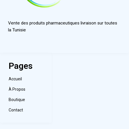
Vente des produits pharmaceutiques livraison sur toutes
la Tunisie
Pages
Accueil
À Propos
Boutique
Contact