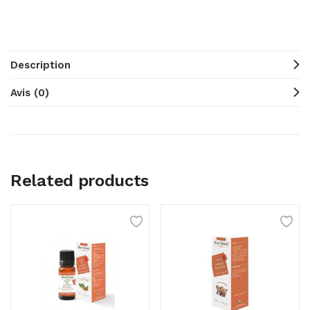
Description
Avis (0)
Related products