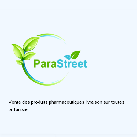
Vente des produits pharmaceutiques livraison sur toutes
la Tunisie