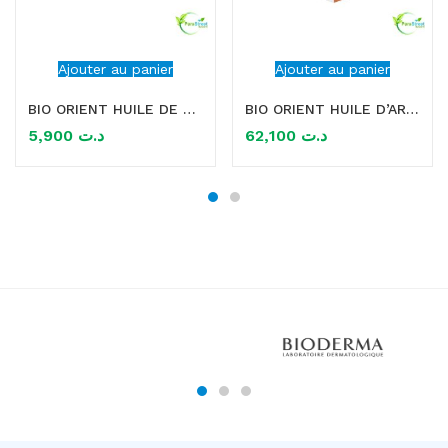
Ajouter au panier
Ajouter au panier
BIO ORIENT HUILE DE JOJOBA 10ML
BIO ORIENT HUILE D’ARGAN 90ML
5,900
د.ت
62,100
د.ت