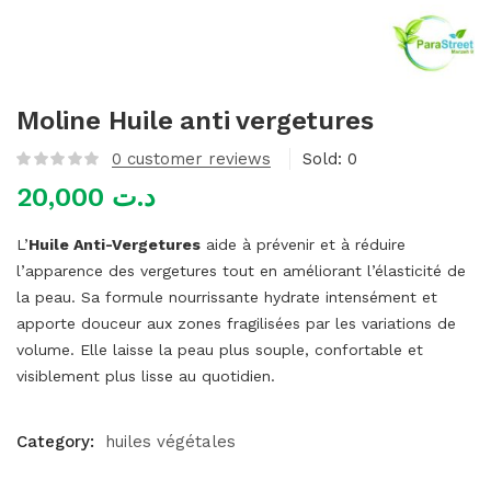
mme)
Moline Huile anti vergetures
0
customer reviews
Sold:
0
20,000
د.ت
L’
Huile Anti-Vergetures
aide à prévenir et à réduire
l’apparence des vergetures tout en améliorant l’élasticité de
la peau. Sa formule nourrissante hydrate intensément et
apporte douceur aux zones fragilisées par les variations de
volume. Elle laisse la peau plus souple, confortable et
visiblement plus lisse au quotidien.
Category:
huiles végétales