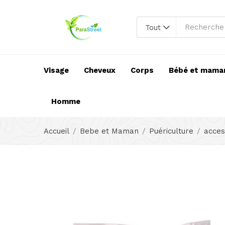
Tout
Visage
Cheveux
Corps
Bébé et mama
Homme
Accueil
Bebe et Maman
Puériculture
acces