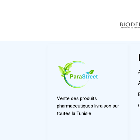
Vente des produits
pharmaceutiques livraison sur
toutes la Tunisie