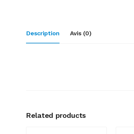
Description
Avis (0)
Related products