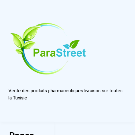
Vente des produits pharmaceutiques livraison sur toutes
la Tunisie