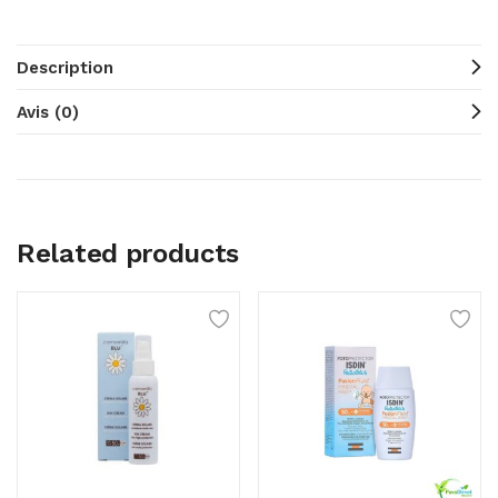
Description
Avis (0)
Related products