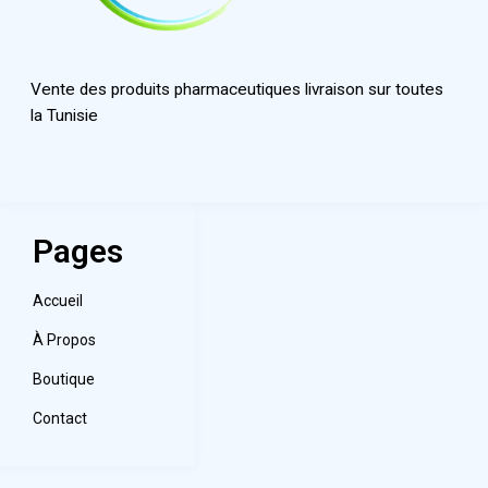
Vente des produits pharmaceutiques livraison sur toutes
la Tunisie
Pages
Accueil
À Propos
Boutique
Contact