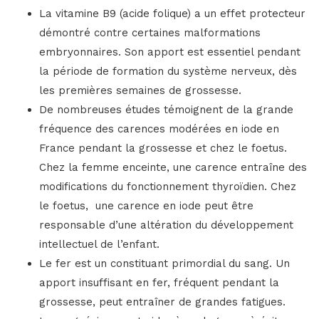
La vitamine B9 (acide folique) a un effet protecteur
démontré contre certaines malformations
embryonnaires. Son apport est essentiel pendant
la période de formation du système nerveux, dès
les premières semaines de grossesse.
De nombreuses études témoignent de la grande
fréquence des carences modérées en iode en
France pendant la grossesse et chez le foetus.
Chez la femme enceinte, une carence entraîne des
modifications du fonctionnement thyroïdien. Chez
le foetus, une carence en iode peut être
responsable d’une altération du développement
intellectuel de l’enfant.
Le fer est un constituant primordial du sang. Un
apport insuffisant en fer, fréquent pendant la
grossesse, peut entraîner de grandes fatigues.