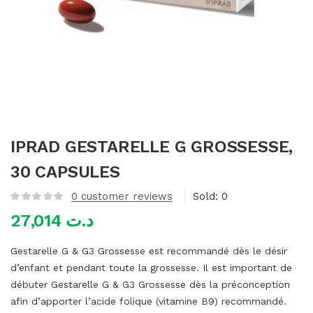
mme)
IPRAD GESTARELLE G GROSSESSE,
30 CAPSULES
0
customer reviews
Sold:
0
27,014
د.ت
Gestarelle G & G3 Grossesse est recommandé dès le désir
d’enfant et pendant toute la grossesse. Il est important de
débuter Gestarelle G & G3 Grossesse dès la préconception
afin d’apporter l’acide folique (vitamine B9) recommandé.