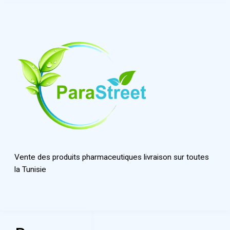
Vente des produits pharmaceutiques livraison sur toutes
la Tunisie