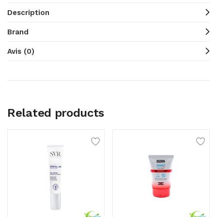
Description
Brand
Avis (0)
Related products