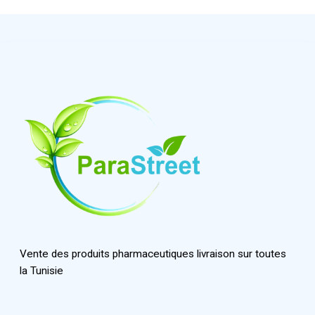
Vente des produits pharmaceutiques livraison sur toutes
la Tunisie