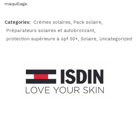
maquillage.
Categories:
Crèmes solaires
Pack solaire
Préparateurs solaires et autobronzant
protection supérieure à spf 50+
Solaire
Uncategorized