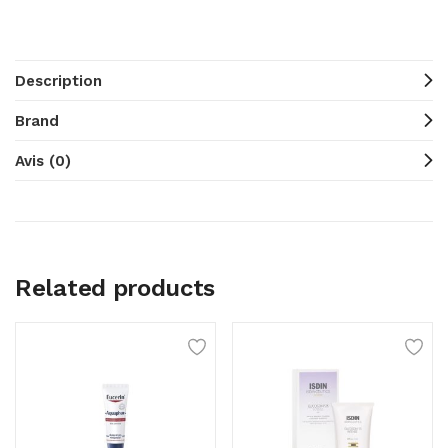
Description
Brand
Avis (0)
Related products