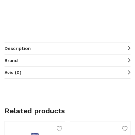
Description
Brand
Avis (0)
Related products