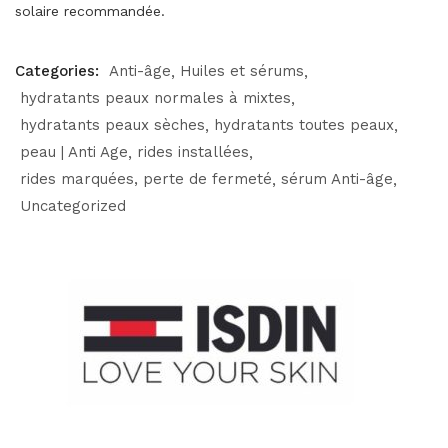
solaire recommandée.
Categories:
Anti-âge
Huiles et sérums
hydratants peaux normales à mixtes
hydratants peaux sèches
hydratants toutes peaux
peau | Anti Age
rides installées
rides marquées, perte de fermeté
sérum Anti-âge
Uncategorized