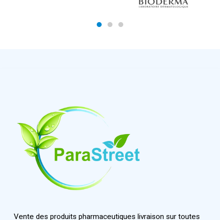
Vente des produits pharmaceutiques livraison sur toutes