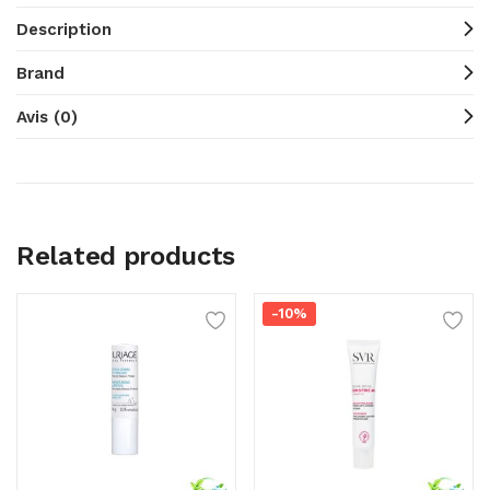
Description
Brand
Avis (0)
Related products
-10%