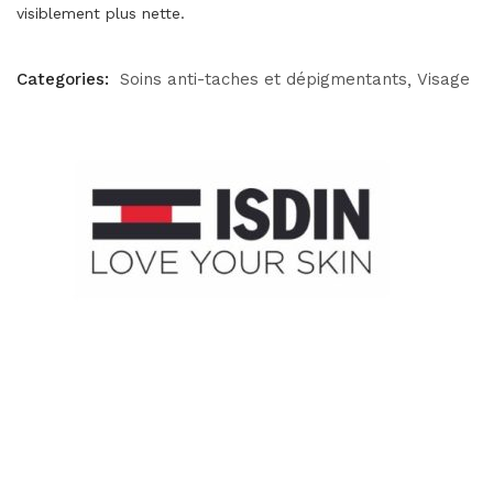
visiblement plus nette.
Categories:
Soins anti-taches et dépigmentants
Visage