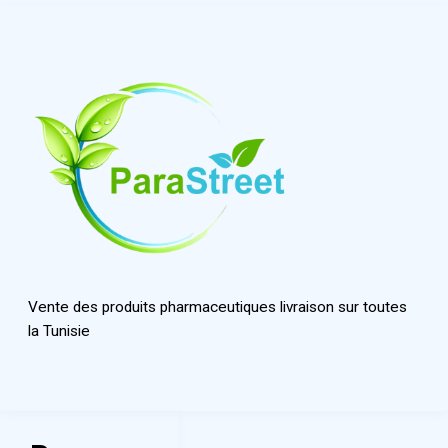
Vente des produits pharmaceutiques livraison sur toutes
la Tunisie