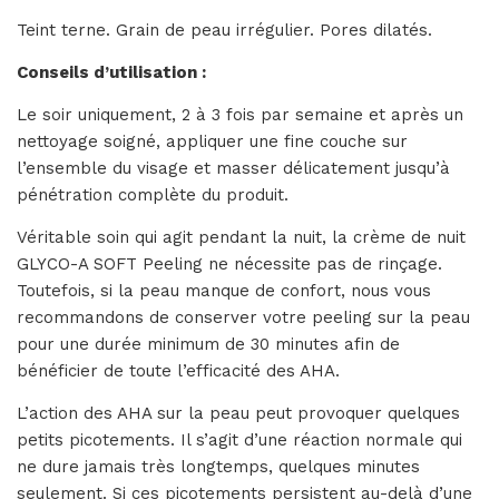
Teint terne. Grain de peau irrégulier. Pores dilatés.
Conseils d’utilisation :
Le soir uniquement, 2 à 3 fois par semaine et après un
nettoyage soigné, appliquer une fine couche sur
l’ensemble du visage et masser délicatement jusqu’à
pénétration complète du produit.
Véritable soin qui agit pendant la nuit, la crème de nuit
GLYCO-A SOFT Peeling ne nécessite pas de rinçage.
Toutefois, si la peau manque de confort, nous vous
recommandons de conserver votre peeling sur la peau
pour une durée minimum de 30 minutes afin de
bénéficier de toute l’efficacité des AHA.
L’action des AHA sur la peau peut provoquer quelques
petits picotements. Il s’agit d’une réaction normale qui
ne dure jamais très longtemps, quelques minutes
seulement. Si ces picotements persistent au-delà d’une