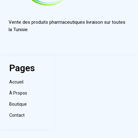
Vente des produits pharmaceutiques livraison sur toutes
la Tunisie
Pages
Accueil
À Propos
Boutique
Contact