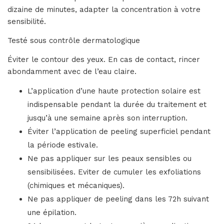
dizaine de minutes, adapter la concentration à votre
sensibilité.
Testé sous contrôle dermatologique
Éviter le contour des yeux. En cas de contact, rincer
abondamment avec de l’eau claire.
L’application d’une haute protection solaire est
indispensable pendant la durée du traitement et
jusqu’à une semaine après son interruption.
Éviter l’application de peeling superficiel pendant
la période estivale.
Ne pas appliquer sur les peaux sensibles ou
sensibilisées. Eviter de cumuler les exfoliations
(chimiques et mécaniques).
Ne pas appliquer de peeling dans les 72h suivant
une épilation.