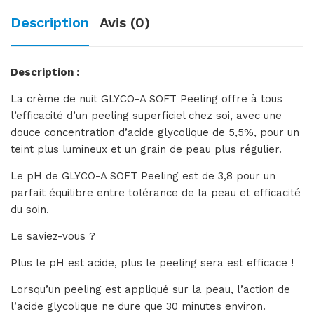
Description
Avis (0)
Description :
La crème de nuit GLYCO-A SOFT Peeling offre à tous
l’efficacité d’un peeling superficiel chez soi, avec une
douce concentration d’acide glycolique de 5,5%, pour un
teint plus lumineux et un grain de peau plus régulier.
Le pH de GLYCO-A SOFT Peeling est de 3,8 pour un
parfait équilibre entre tolérance de la peau et efficacité
du soin.
Le saviez-vous ?
Plus le pH est acide, plus le peeling sera est efficace !
Lorsqu’un peeling est appliqué sur la peau, l’action de
l’acide glycolique ne dure que 30 minutes environ.