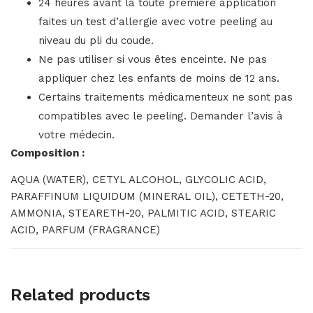
24 heures avant la toute première application
faites un test d’allergie avec votre peeling au
niveau du pli du coude.
Ne pas utiliser si vous êtes enceinte. Ne pas
appliquer chez les enfants de moins de 12 ans.
Certains traitements médicamenteux ne sont pas
compatibles avec le peeling. Demander l’avis à
votre médecin.
Composition :
AQUA (WATER), CETYL ALCOHOL, GLYCOLIC ACID,
PARAFFINUM LIQUIDUM (MINERAL OIL), CETETH-20,
AMMONIA, STEARETH-20, PALMITIC ACID, STEARIC
ACID, PARFUM (FRAGRANCE)
Related products