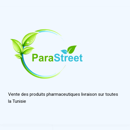
Vente des produits pharmaceutiques livraison sur toutes
la Tunisie