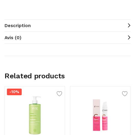
Description
Avis (0)
Related products
-10%