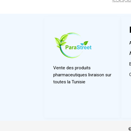
Vente des produits
pharmaceutiques livraison sur
toutes la Tunisie
©