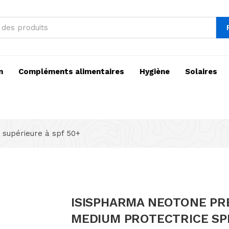
n
Compléments alimentaires
Hygiène
Solaires
 supérieure à spf 50+
ISISPHARMA NEOTONE PR
MEDIUM PROTECTRICE SP