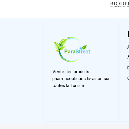
Vente des produits
pharmaceutiques livraison sur
toutes la Tunisie