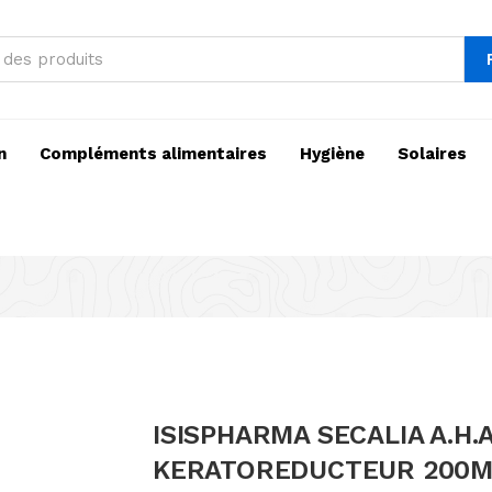
n
Compléments alimentaires
Hygiène
Solaires
ISISPHARMA SECALIA A.H
KERATOREDUCTEUR 200M