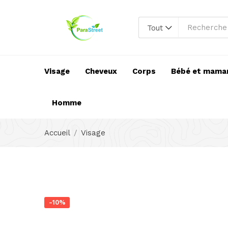
Tout
Visage
Cheveux
Corps
Bébé et mama
Homme
Accueil
Visage
-10%