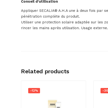
Conseil d’utilisation
Appliquer SECALIA® A.H.A une à deux fois par se
pénétration complète du produit.
Utiliser une protection solaire adaptée sur les z
rincer les mains après utilisation. Usage externe.
Related products
-12%
-3