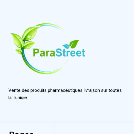
Vente des produits pharmaceutiques livraison sur toutes
la Tunisie