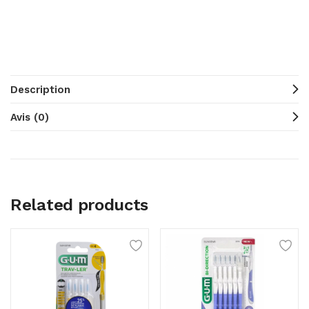
Description
Avis (0)
Related products