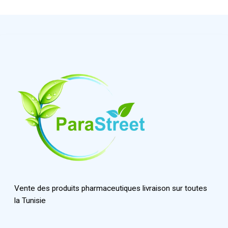
Vente des produits pharmaceutiques livraison sur toutes
la Tunisie