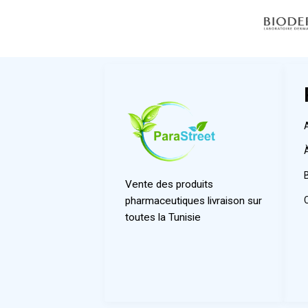
Vente des produits
pharmaceutiques livraison sur
toutes la Tunisie