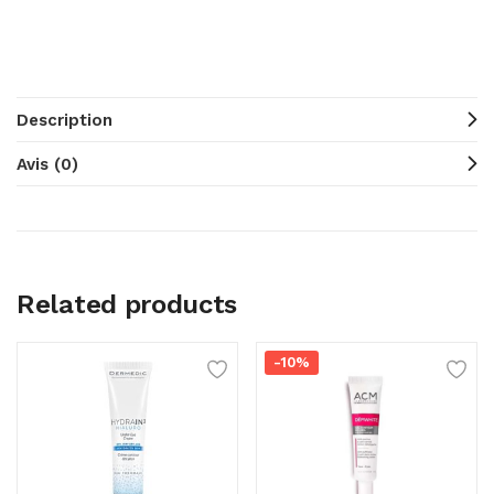
Description
Avis (0)
Related products
-10%