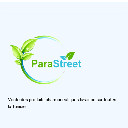
Vente des produits pharmaceutiques livraison sur toutes
la Tunisie