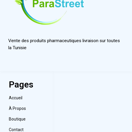
Vente des produits pharmaceutiques livraison sur toutes
la Tunisie
Pages
Accueil
À Propos
Boutique
Contact