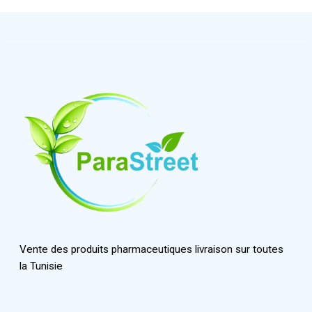
Vente des produits pharmaceutiques livraison sur toutes
la Tunisie