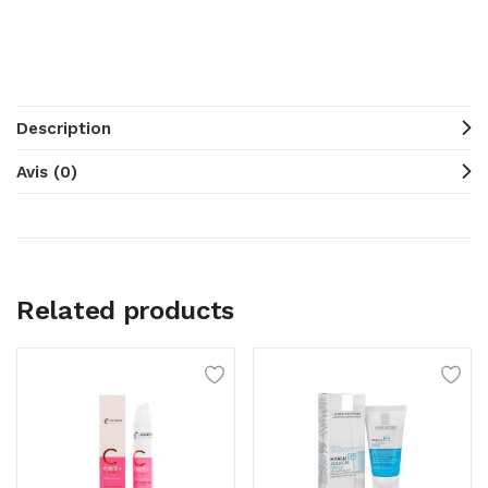
Description
Avis (0)
Related products