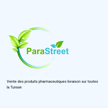
Vente des produits pharmaceutiques livraison sur toutes
la Tunisie