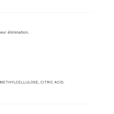
eur élimination.
METHYLCELLULOSE, CITRIC ACID.