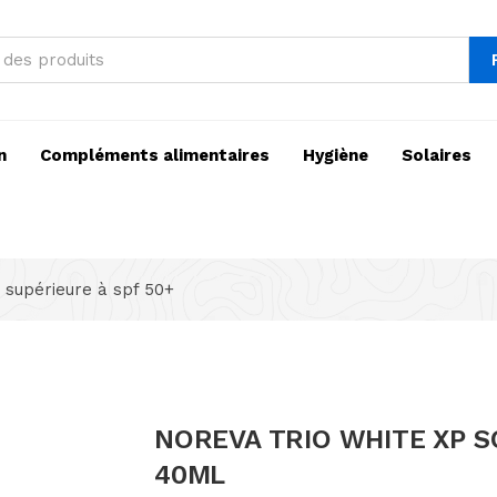
n
Compléments alimentaires
Hygiène
Solaires
 supérieure à spf 50+
NOREVA TRIO WHITE XP S
40ML