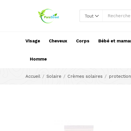
Tout
Visage
Cheveux
Corps
Bébé et mama
Homme
Accueil
Solaire
Crèmes solaires
protection