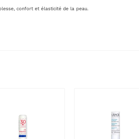
esse, confort et élasticité de la peau.