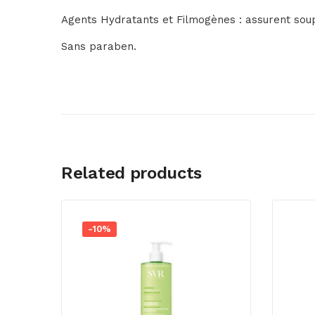
Agents Hydratants et Filmogènes : assurent soupl
Sans paraben.
Related products
-10%