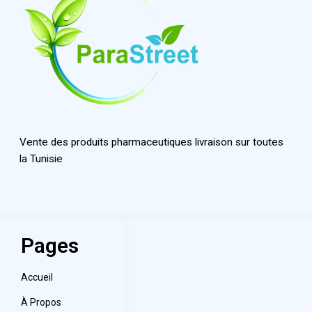
Vente des produits pharmaceutiques livraison sur toutes
la Tunisie
Pages
Accueil
À Propos