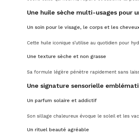
Une huile sèche multi-usages pour 
Un soin pour le visage, le corps et les cheveu
Cette huile iconique s’utilise au quotidien pour h
Une texture sèche et non grasse
Sa formule légère pénètre rapidement sans laisser
Une signature sensorielle emblémat
Un parfum solaire et addictif
Son sillage chaleureux évoque le soleil et les v
Un rituel beauté agréable