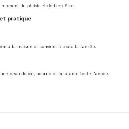
 moment de plaisir et de bien-être.
et pratique
en à la maison et convient à toute la famille.
une peau douce, nourrie et éclatante toute l’année.