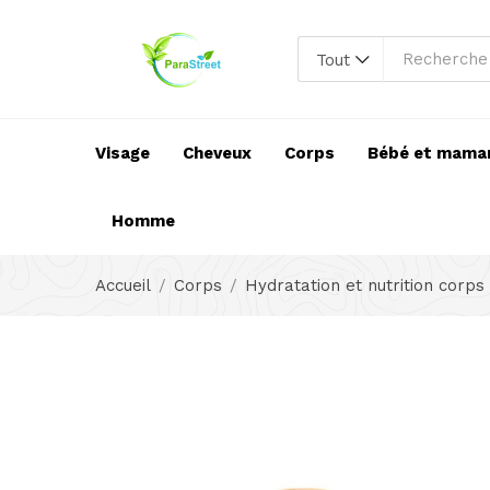
Tout
Visage
Cheveux
Corps
Bébé et mama
Homme
Accueil
Corps
Hydratation et nutrition corps