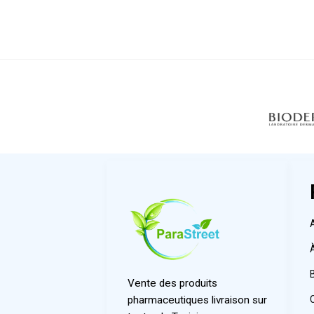
Vente des produits
pharmaceutiques livraison sur