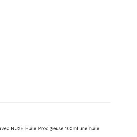
avec NUXE Huile Prodigieuse 100ml une huile