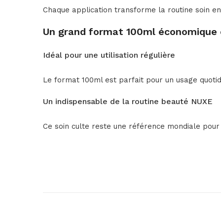
Chaque application transforme la routine soin en
Un grand format 100ml économique 
Idéal pour une utilisation régulière
Le format 100ml est parfait pour un usage quotidi
Un indispensable de la routine beauté NUXE
Ce soin culte reste une référence mondiale pour 