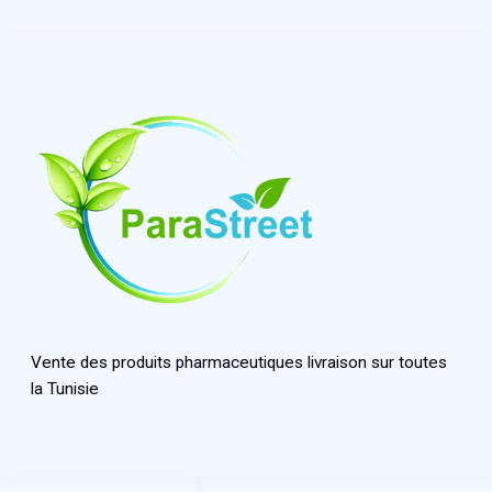
Vente des produits pharmaceutiques livraison sur toutes
la Tunisie