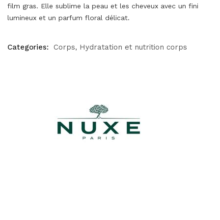
film gras. Elle sublime la peau et les cheveux avec un fini
lumineux et un parfum floral délicat.
Categories:
Corps
Hydratation et nutrition corps