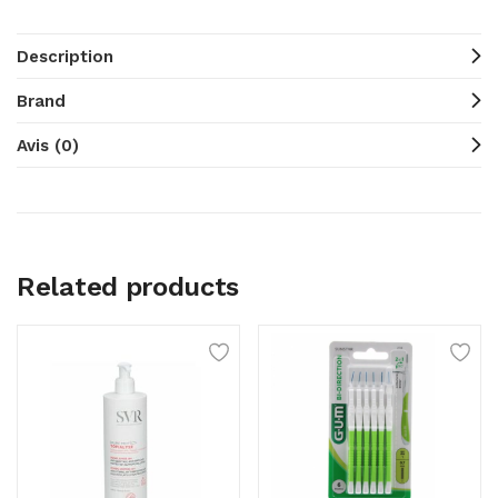
Description
Brand
Avis (0)
Related products