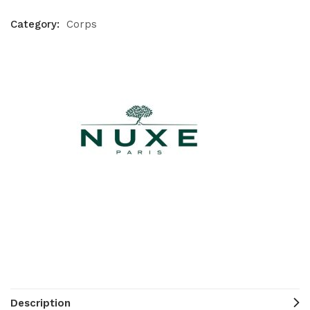
Category:
Corps
Description