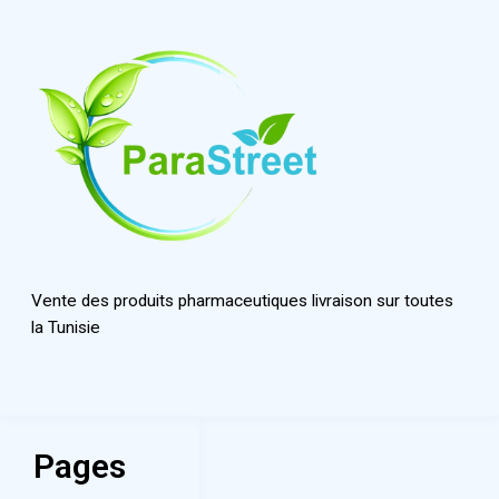
Vente des produits pharmaceutiques livraison sur toutes
la Tunisie
Pages