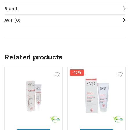
Brand
Avis (0)
Related products
-12%